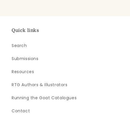
Quick links
Search
Submissions
Resources
RTG Authors & Illustrators
Running the Goat Catalogues
Contact